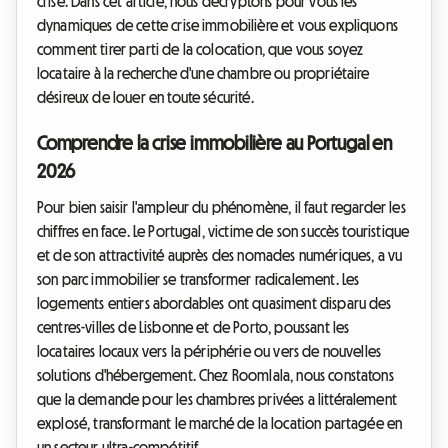
crise. Dans cet article, nous décryptons pour vous les
dynamiques de cette crise immobilière et vous expliquons
comment tirer parti de la colocation, que vous soyez
locataire à la recherche d'une chambre ou propriétaire
désireux de louer en toute sécurité.
Comprendre la crise immobilière au Portugal en
2026
Pour bien saisir l'ampleur du phénomène, il faut regarder les
chiffres en face. Le Portugal, victime de son succès touristique
et de son attractivité auprès des nomades numériques, a vu
son parc immobilier se transformer radicalement. Les
logements entiers abordables ont quasiment disparu des
centres-villes de Lisbonne et de Porto, poussant les
locataires locaux vers la périphérie ou vers de nouvelles
solutions d'hébergement. Chez Roomlala, nous constatons
que la demande pour les chambres privées a littéralement
explosé, transformant le marché de la location partagée en
un secteur ultra-compétitif.