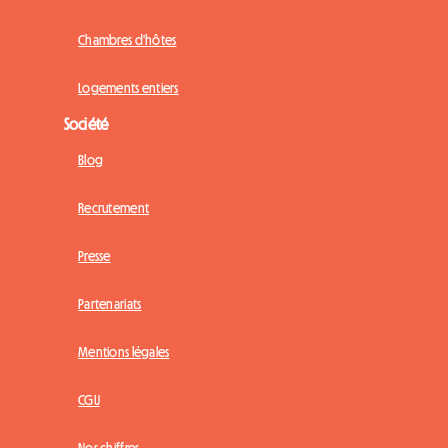
Chambres d'hôtes
Logements entiers
Société
Blog
Recrutement
Presse
Partenariats
Mentions légales
CGU