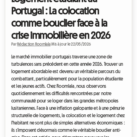
Portugal : La colocation
comme bouclier face à la
crise immobilière en 2026
Par
Rédaction Roomlala
|
Mis à jour le 22/05/2026
Le marché immobilier portugais traverse une zone de
turbulences sans précédent en cette année 2026. Trouver un
logement abordable est devenu un véritable parcours du
combattant, particulièrement pour la population étudiante
et les jeunes actifs. Chez Roomlala, nous observons
quotidiennement les difficultés rencontrées par notre
communauté pour se loger dans les grandes métropoles
lusitaniennes. Face à une inflation galopante et à une pénurie
structurelle de logements, la colocation et le logement chez
l'habitant ne sont plus de simples alternatives économiques :
ils s'imposent désormais comme le véritable bouclier anti-