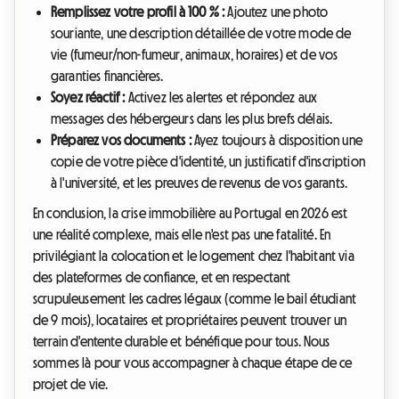
Remplissez votre profil à 100 % :
Ajoutez une photo
souriante, une description détaillée de votre mode de
vie (fumeur/non-fumeur, animaux, horaires) et de vos
garanties financières.
Soyez réactif :
Activez les alertes et répondez aux
messages des hébergeurs dans les plus brefs délais.
Préparez vos documents :
Ayez toujours à disposition une
copie de votre pièce d'identité, un justificatif d'inscription
à l'université, et les preuves de revenus de vos garants.
En conclusion, la crise immobilière au Portugal en 2026 est
une réalité complexe, mais elle n'est pas une fatalité. En
privilégiant la colocation et le logement chez l'habitant via
des plateformes de confiance, et en respectant
scrupuleusement les cadres légaux (comme le bail étudiant
de 9 mois), locataires et propriétaires peuvent trouver un
terrain d'entente durable et bénéfique pour tous. Nous
sommes là pour vous accompagner à chaque étape de ce
projet de vie.