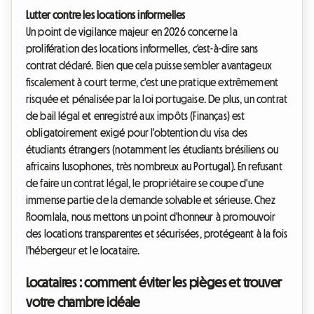
Lutter contre les locations informelles
Un point de vigilance majeur en 2026 concerne la
prolifération des locations informelles, c'est-à-dire sans
contrat déclaré. Bien que cela puisse sembler avantageux
fiscalement à court terme, c'est une pratique extrêmement
risquée et pénalisée par la loi portugaise. De plus, un contrat
de bail légal et enregistré aux impôts (Finanças) est
obligatoirement exigé pour l'obtention du visa des
étudiants étrangers (notamment les étudiants brésiliens ou
africains lusophones, très nombreux au Portugal). En refusant
de faire un contrat légal, le propriétaire se coupe d'une
immense partie de la demande solvable et sérieuse. Chez
Roomlala, nous mettons un point d'honneur à promouvoir
des locations transparentes et sécurisées, protégeant à la fois
l'hébergeur et le locataire.
Locataires : comment éviter les pièges et trouver
votre chambre idéale