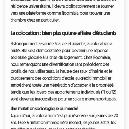
résidence universitaire. Il devra obligatoirement se tourner
vers une plateforme comme Roomlala pour trouver une
chambre chez un particulier.
La colocation : bien plus qu'une affaire d'étudiants
Historiquement associée à la vie étudiante, la colocation a
muté. Elle s'est démocratisée pour devenir une réponse
sociétale globale à la crise du logement. Chez Roomlala,
nous remarquons une diversification sans précédent des
profils de nos utilisateurs. La hausse des taux d'intérêt et le
durcissement des conditions d'accès au crédit immobilier
empêchent toute une génération d'accéder à la propriété,
tandis que les loyers des appartements individuels (T1 ou T2)
sont devenus inaccessibles pour un salaire moyen portugais.
Une mutation sociologique du marché
Aujourd'hui, la colocation n'est plus réservée aux jeunes de 20
ans. Face à l'inflation immobilière record, les jeunes actifs, les