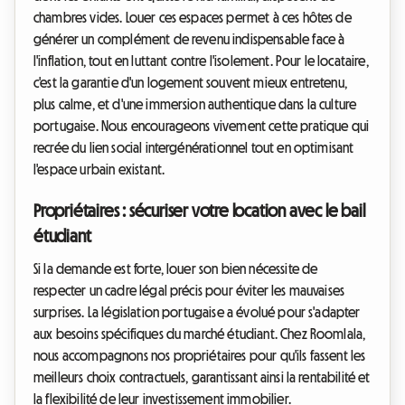
chambres vides. Louer ces espaces permet à ces hôtes de
générer un complément de revenu indispensable face à
l'inflation, tout en luttant contre l'isolement. Pour le locataire,
c'est la garantie d'un logement souvent mieux entretenu,
plus calme, et d'une immersion authentique dans la culture
portugaise. Nous encourageons vivement cette pratique qui
recrée du lien social intergénérationnel tout en optimisant
l'espace urbain existant.
Propriétaires : sécuriser votre location avec le bail
étudiant
Si la demande est forte, louer son bien nécessite de
respecter un cadre légal précis pour éviter les mauvaises
surprises. La législation portugaise a évolué pour s'adapter
aux besoins spécifiques du marché étudiant. Chez Roomlala,
nous accompagnons nos propriétaires pour qu'ils fassent les
meilleurs choix contractuels, garantissant ainsi la rentabilité et
la flexibilité de leur investissement immobilier.