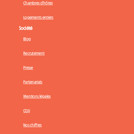
Chambres d'hôtes
Logements entiers
Société
Blog
Recrutement
Presse
Partenariats
Mentions légales
CGU
Nos chiffres