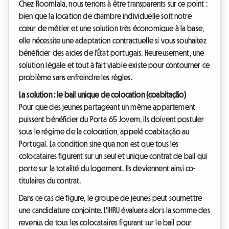
Chez Roomlala, nous tenons à être transparents sur ce point :
bien que la location de chambre individuelle soit notre
cœur de métier et une solution très économique à la base,
elle nécessite une adaptation contractuelle si vous souhaitez
bénéficier des aides de l'État portugais. Heureusement, une
solution légale et tout à fait viable existe pour contourner ce
problème sans enfreindre les règles.
La solution : le bail unique de colocation (coabitação)
Pour que des jeunes partageant un même appartement
puissent bénéficier du Porta 65 Jovem, ils doivent postuler
sous le régime de la colocation, appelé coabitação au
Portugal. La condition sine qua non est que tous les
colocataires figurent sur un seul et unique contrat de bail qui
porte sur la totalité du logement. Ils deviennent ainsi co-
titulaires du contrat.
Dans ce cas de figure, le groupe de jeunes peut soumettre
une candidature conjointe. L'IHRU évaluera alors la somme des
revenus de tous les colocataires figurant sur le bail pour