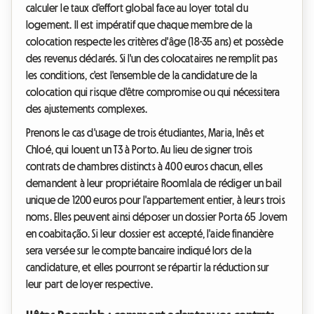
calculer le taux d'effort global face au loyer total du
logement. Il est impératif que chaque membre de la
colocation respecte les critères d'âge (18-35 ans) et possède
des revenus déclarés. Si l'un des colocataires ne remplit pas
les conditions, c'est l'ensemble de la candidature de la
colocation qui risque d'être compromise ou qui nécessitera
des ajustements complexes.
Prenons le cas d'usage de trois étudiantes, Maria, Inês et
Chloé, qui louent un T3 à Porto. Au lieu de signer trois
contrats de chambres distincts à 400 euros chacun, elles
demandent à leur propriétaire Roomlala de rédiger un bail
unique de 1200 euros pour l'appartement entier, à leurs trois
noms. Elles peuvent ainsi déposer un dossier Porta 65 Jovem
en coabitação. Si leur dossier est accepté, l'aide financière
sera versée sur le compte bancaire indiqué lors de la
candidature, et elles pourront se répartir la réduction sur
leur part de loyer respective.