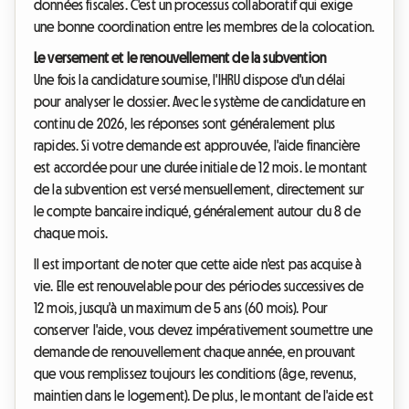
données fiscales. C'est un processus collaboratif qui exige
une bonne coordination entre les membres de la colocation.
Le versement et le renouvellement de la subvention
Une fois la candidature soumise, l'IHRU dispose d'un délai
pour analyser le dossier. Avec le système de candidature en
continu de 2026, les réponses sont généralement plus
rapides. Si votre demande est approuvée, l'aide financière
est accordée pour une durée initiale de 12 mois. Le montant
de la subvention est versé mensuellement, directement sur
le compte bancaire indiqué, généralement autour du 8 de
chaque mois.
Il est important de noter que cette aide n'est pas acquise à
vie. Elle est renouvelable pour des périodes successives de
12 mois, jusqu'à un maximum de 5 ans (60 mois). Pour
conserver l'aide, vous devez impérativement soumettre une
demande de renouvellement chaque année, en prouvant
que vous remplissez toujours les conditions (âge, revenus,
maintien dans le logement). De plus, le montant de l'aide est