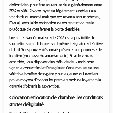
d'effort idéal pour être soutenu se situe généralement entre
35% et 60%. Si votre loyer est légèrement supérieur aux
standards du marché mais que vos revenus sont modestes,
l'État ajustera l'aide en fonction de votre situation réelle
plutôt que de vous fermer la porte d'emblée.
Une autre avancée majeure de 2026 est la possibilité de
soumettre sa candidature avant même la signature définitive
du bail. Vous pouvez désormais présenter une promesse de
location (promessa de arrendamento). Si l'aide vous est
accordée, vous disposez d'un délai de deux mois pour
signer le contrat final et l'enregistrer. Cette mesure est une
véritable bouffée d'oxygène pour les jeunes qui n'avaient
pas les moyens d'avancer les premiers mois de loyer sans la
garantie d'obtenir la subvention.
Colocation et location de chambre : les conditions
strictes d'éligibilité