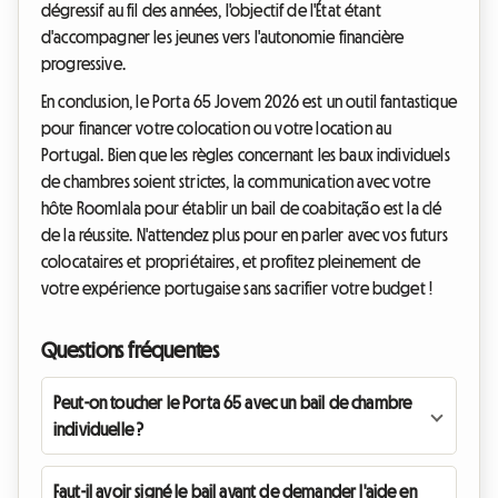
dégressif au fil des années, l'objectif de l'État étant
d'accompagner les jeunes vers l'autonomie financière
progressive.
En conclusion, le Porta 65 Jovem 2026 est un outil fantastique
pour financer votre colocation ou votre location au
Portugal. Bien que les règles concernant les baux individuels
de chambres soient strictes, la communication avec votre
hôte Roomlala pour établir un bail de coabitação est la clé
de la réussite. N'attendez plus pour en parler avec vos futurs
colocataires et propriétaires, et profitez pleinement de
votre expérience portugaise sans sacrifier votre budget !
Questions fréquentes
Peut-on toucher le Porta 65 avec un bail de chambre
individuelle ?
Faut-il avoir signé le bail avant de demander l'aide en