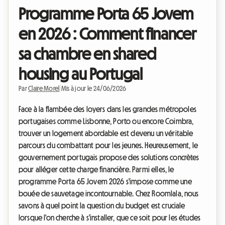
Programme Porta 65 Jovem
en 2026 : Comment financer
sa chambre en shared
housing au Portugal
Par
Claire Morel
|
Mis à jour le 24/06/2026
Face à la flambée des loyers dans les grandes métropoles
portugaises comme Lisbonne, Porto ou encore Coimbra,
trouver un logement abordable est devenu un véritable
parcours du combattant pour les jeunes. Heureusement, le
gouvernement portugais propose des solutions concrètes
pour alléger cette charge financière. Parmi elles, le
programme Porta 65 Jovem 2026 s'impose comme une
bouée de sauvetage incontournable. Chez Roomlala, nous
savons à quel point la question du budget est cruciale
lorsque l'on cherche à s'installer, que ce soit pour les études