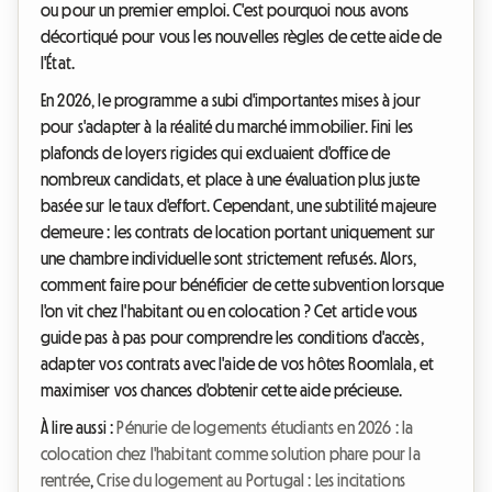
ou pour un premier emploi. C'est pourquoi nous avons
décortiqué pour vous les nouvelles règles de cette aide de
l'État.
En 2026, le programme a subi d'importantes mises à jour
pour s'adapter à la réalité du marché immobilier. Fini les
plafonds de loyers rigides qui excluaient d'office de
nombreux candidats, et place à une évaluation plus juste
basée sur le taux d'effort. Cependant, une subtilité majeure
demeure : les contrats de location portant uniquement sur
une chambre individuelle sont strictement refusés. Alors,
comment faire pour bénéficier de cette subvention lorsque
l'on vit chez l'habitant ou en colocation ? Cet article vous
guide pas à pas pour comprendre les conditions d'accès,
adapter vos contrats avec l'aide de vos hôtes Roomlala, et
maximiser vos chances d'obtenir cette aide précieuse.
À lire aussi :
Pénurie de logements étudiants en 2026 : la
colocation chez l'habitant comme solution phare pour la
rentrée
,
Crise du logement au Portugal : Les incitations