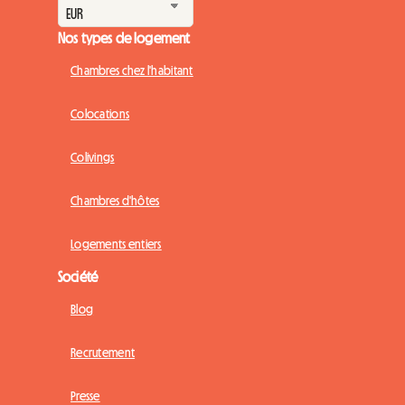
Nos types de logement
Chambres chez l'habitant
Colocations
Colivings
Chambres d'hôtes
Logements entiers
Société
Blog
Recrutement
Presse