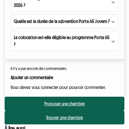
2026 ?
Quelle est la durée de la subvention Porta 65 Jovem ?
La colocation est-elle éligible au programme Porta 65
?
Il n'y a pas encore de commentaires.
Ajouter un commentaire
Vous devez vous connecter pour pouvoir commenter.
Proposer une chambre
Trouver une chambre
À lire aussi