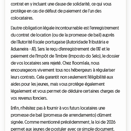
contrat en y incluant une clause de solidarité, ce qui vous
protège en cas de défaut de paiement de l'un des
colocataires.
L'autre obligation légale incontournable est l'enregistrement
du contrat de location (ou de la promesse de bail) auprès
de l'Autorité Fiscale portugaise (Autoridade Tributária e
Aduaneira - AT). Sans le reçu d'enregistrement de l'AT et le
paiement de l'Impôt de Timbre (Imposto do Selo), le dossier
de vos locataires sera rejeté. Chez Roomlala, nous
encourageons vivement tous nos hébergeurs à régulariser
leurs contrats. Cela garantit non seulement l'éligibilité aux
aides pour les jeunes, mais vous protège également
légalement et vous permet de déduire certaines charges de
vos revenus fonciers.
Enfin, n'hésitez pas à fournir à vos futurs locataires une
promesse de bail (promessa de arrendamento) dûment
signée. Comme mentionné précédemment, la loi de 2026
permet aux jeunes de postuler avec ce simple document.