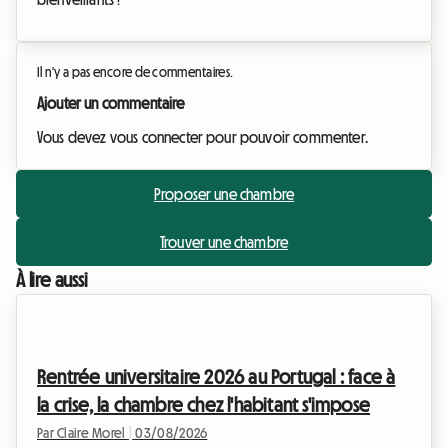
Il n'y a pas encore de commentaires.
Ajouter un commentaire
Vous devez vous connecter pour pouvoir commenter.
Proposer une chambre
Trouver une chambre
À lire aussi
Rentrée universitaire 2026 au Portugal : face à
la crise, la chambre chez l'habitant s'impose
Par Claire Morel
|
03/08/2026