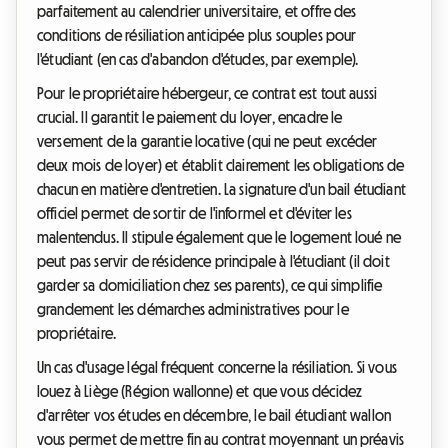
parfaitement au calendrier universitaire, et offre des
conditions de résiliation anticipée plus souples pour
l'étudiant (en cas d'abandon d'études, par exemple).
Pour le propriétaire hébergeur, ce contrat est tout aussi
crucial. Il garantit le paiement du loyer, encadre le
versement de la garantie locative (qui ne peut excéder
deux mois de loyer) et établit clairement les obligations de
chacun en matière d'entretien. La signature d'un bail étudiant
officiel permet de sortir de l'informel et d'éviter les
malentendus. Il stipule également que le logement loué ne
peut pas servir de résidence principale à l'étudiant (il doit
garder sa domiciliation chez ses parents), ce qui simplifie
grandement les démarches administratives pour le
propriétaire.
Un cas d'usage légal fréquent concerne la résiliation. Si vous
louez à Liège (Région wallonne) et que vous décidez
d'arrêter vos études en décembre, le bail étudiant wallon
vous permet de mettre fin au contrat moyennant un préavis