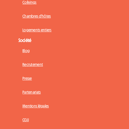
Colivings
Chambres d'hôtes
Logements entiers
Société
Blog
Recrutement
Presse
Partenariats
Mentions légales
CGU