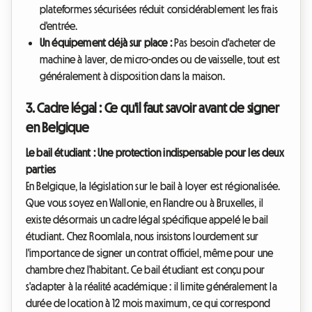
plateformes sécurisées réduit considérablement les frais
d'entrée.
Un équipement déjà sur place :
Pas besoin d'acheter de
machine à laver, de micro-ondes ou de vaisselle, tout est
généralement à disposition dans la maison.
3. Cadre légal : Ce qu'il faut savoir avant de signer
en Belgique
Le bail étudiant : Une protection indispensable pour les deux
parties
En Belgique, la législation sur le bail à loyer est régionalisée.
Que vous soyez en Wallonie, en Flandre ou à Bruxelles, il
existe désormais un cadre légal spécifique appelé le bail
étudiant. Chez Roomlala, nous insistons lourdement sur
l'importance de signer un contrat officiel, même pour une
chambre chez l'habitant. Ce bail étudiant est conçu pour
s'adapter à la réalité académique : il limite généralement la
durée de location à 12 mois maximum, ce qui correspond