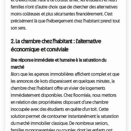
familles n'ont d'autre choix que de chercher des alternatives
moins coûteuses et plus sécurisantes financièrement. C'est
précisément là que l'hébergement chez l'habitant prend tout
son sens.
2. La chambre chez l'habitant : L'alternative
économique et conviviale
Une réponse immédiate et humaine à la saturation du
marché
Alors que les agences immobilières affichent complet et que
les annonces de kots disparaissent en quelques minutes, la
chambre chez l'habitant offre un vivier de logements
immédiatement disponibles. Chez Roomlala, nous mettons
en relation des propriétaires disposant d'une chambre
inoccupée avec des étudiants en quête d'un toit. Cette
solution permet de contourner instantanément la saturation
du marché immobilier classique. De nombreux seniors,
familles monoparentales ou couples dont les enfants ont