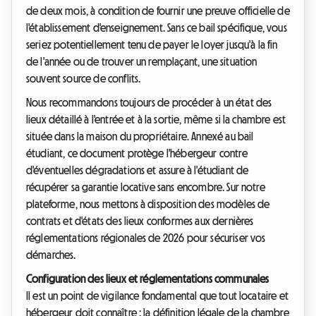
de deux mois, à condition de fournir une preuve officielle de
l'établissement d'enseignement. Sans ce bail spécifique, vous
seriez potentiellement tenu de payer le loyer jusqu'à la fin
de l'année ou de trouver un remplaçant, une situation
souvent source de conflits.
Nous recommandons toujours de procéder à un état des
lieux détaillé à l'entrée et à la sortie, même si la chambre est
située dans la maison du propriétaire. Annexé au bail
étudiant, ce document protège l'hébergeur contre
d'éventuelles dégradations et assure à l'étudiant de
récupérer sa garantie locative sans encombre. Sur notre
plateforme, nous mettons à disposition des modèles de
contrats et d'états des lieux conformes aux dernières
réglementations régionales de 2026 pour sécuriser vos
démarches.
Configuration des lieux et réglementations communales
Il est un point de vigilance fondamental que tout locataire et
hébergeur doit connaître : la définition légale de la chambre