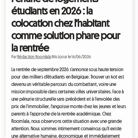
étudiants en 2026 : la
colocation chez l'habitant
comme solution phare pour
la rentrée
Par
Rédaction Roomlala
|
Mis à jour le 16/06/2026
La rentrée de septembre 2026 s'annonce sous haute tension
pour des milliers d'étudiants en Belgique. Trouver un kot est
devenu un véritable parcours du combattant, voire une
mission impossible dans certaines villes universitaires. Face à
une pénurie structurelle sans précédent et à l'envolée des
prix de l'immobilier, l'angoisse monte chez les jeunes et leurs
parents à l'approche de la rentrée académique. Chez
Roomlala, nous observons cette situation avec une grande
attention. Nous sommes intimement convaincus qu'il existe
une alternative humaine, économique et immédiatement