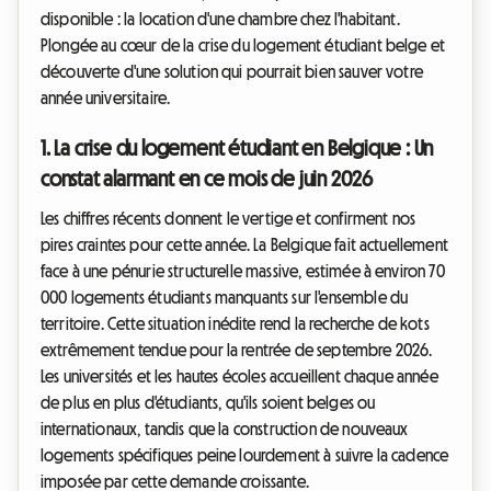
disponible : la location d'une chambre chez l'habitant.
Plongée au cœur de la crise du logement étudiant belge et
découverte d'une solution qui pourrait bien sauver votre
année universitaire.
1. La crise du logement étudiant en Belgique : Un
constat alarmant en ce mois de juin 2026
Les chiffres récents donnent le vertige et confirment nos
pires craintes pour cette année. La Belgique fait actuellement
face à une pénurie structurelle massive, estimée à environ 70
000 logements étudiants manquants sur l'ensemble du
territoire. Cette situation inédite rend la recherche de kots
extrêmement tendue pour la rentrée de septembre 2026.
Les universités et les hautes écoles accueillent chaque année
de plus en plus d'étudiants, qu'ils soient belges ou
internationaux, tandis que la construction de nouveaux
logements spécifiques peine lourdement à suivre la cadence
imposée par cette demande croissante.