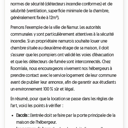
normes de sécurité (détecteurs incendie conformes) et de
salubrité (ventilation, superficie minimale de la chambre,
généralement fixée à 12m²).
Prenons l'exemple de la ville de Namur. Les autorités
communales y sont particulièrement attentives à la sécurité
incendie. Si un propriétaire namurois souhaite louer une
chambre située au deuxième étage de sa maison, il doit
s'assurer que les pompiers ont validé les voies d'évacuation
et que les détecteurs de fumée sont interconnectés. Chez
Roomlala, nous encourageons vivement nos hébergeurs à
prendre contact avec le service logement de leur commune
avant de publier leur annonce, afin de garantir aux étudiants
un environnement 100 % sûr et légal.
En résumé, pour que la location se passe dans les règles de
l'art, voici les points à vérifier :
L'accès :
L'entrée doit se faire par la porte principale de la
maison de l'hébergeur.