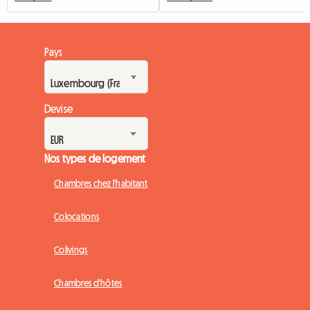
Pays
Devise
Nos types de logement
Chambres chez l'habitant
Colocations
Colivings
Chambres d'hôtes