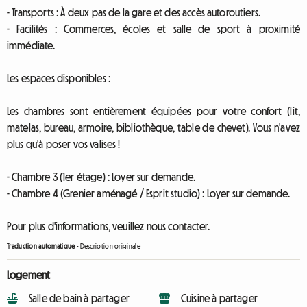
- Transports : À deux pas de la gare et des accès autoroutiers.
- Facilités : Commerces, écoles et salle de sport à proximité
immédiate.
Les espaces disponibles :
Les chambres sont entièrement équipées pour votre confort (lit,
matelas, bureau, armoire, bibliothèque, table de chevet). Vous n'avez
plus qu'à poser vos valises !
- Chambre 3 (1er étage) : Loyer sur demande.
- Chambre 4 (Grenier aménagé / Esprit studio) : Loyer sur demande.
Pour plus d'informations, veuillez nous contacter.
Traduction automatique
-
Description originale
Logement
Salle de bain à partager
Cuisine à partager