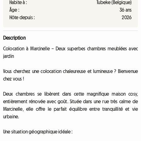
Habite à :
Tubeke (Belgique)
Âge :
36 ans
Hôte depuis :
2026
Description
Colocation à Marcinelle – Deux superbes chambres meublées avec
jardin
Vous cherchez une colocation chaleureuse et lumineuse ? Bienvenue
chez vous !
Deux chambres se libèrent dans cette magnifique maison cosy,
entièrement rénovée avec goût. Située dans une rue très calme de
Marcinelle, elle offre le parfait équilibre entre tranquillité et vie
urbaine.
Une situation géographique idéale :