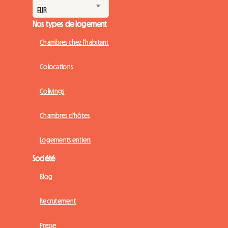
Nos types de logement
Chambres chez l'habitant
Colocations
Colivings
Chambres d'hôtes
Logements entiers
Société
Blog
Recrutement
Presse