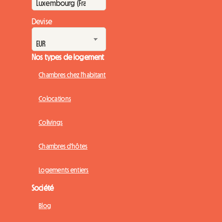
Devise
Nos types de logement
Chambres chez l'habitant
Colocations
Colivings
Chambres d'hôtes
Logements entiers
Société
Blog