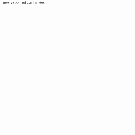
réservation est confirmée.