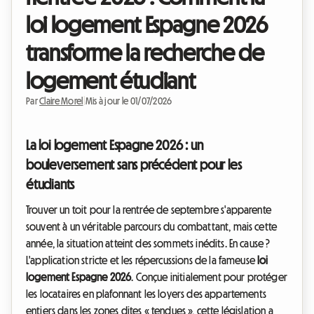
loi logement Espagne 2026
transforme la recherche de
logement étudiant
Par
Claire Morel
|
Mis à jour le 01/07/2026
La loi logement Espagne 2026 : un
bouleversement sans précédent pour les
étudiants
Trouver un toit pour la rentrée de septembre s'apparente
souvent à un véritable parcours du combattant, mais cette
année, la situation atteint des sommets inédits. En cause ?
L'application stricte et les répercussions de la fameuse
loi
logement Espagne 2026
. Conçue initialement pour protéger
les locataires en plafonnant les loyers des appartements
entiers dans les zones dites « tendues », cette législation a