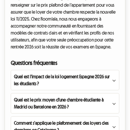
renseigner sur le prix plafond de l'appartement pour vous
assurer que le loyer de votre chambre respecte la nouvelle
loi 11/2025. Chez Roomlala, nous nous engageons à
accompagner notre communauté en fournissant des
modèles de contrats clairs et en vérifiant les profils de nos
utilisateurs, afin que votre seule préoccupation pour cette
rentrée 2026 soit la réussite de vos examens en Espagne.
Questions fréquentes
Quel est l'impact de la loi logement Espagne 2026 sur
les étudiants ?
Quel est le prix moyen d'une chambre étudiante à
Madrid ou Barcelone en 2026 ?
Comment s'applique le plafonnement des loyers des