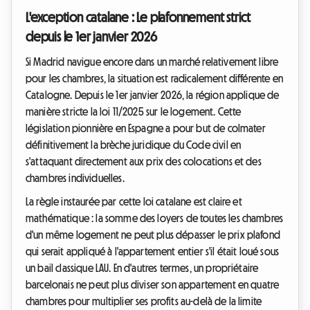
L'exception catalane : Le plafonnement strict
depuis le 1er janvier 2026
Si Madrid navigue encore dans un marché relativement libre
pour les chambres, la situation est radicalement différente en
Catalogne. Depuis le 1er janvier 2026, la région applique de
manière stricte la loi 11/2025 sur le logement. Cette
législation pionnière en Espagne a pour but de colmater
définitivement la brèche juridique du Code civil en
s'attaquant directement aux prix des colocations et des
chambres individuelles.
La règle instaurée par cette loi catalane est claire et
mathématique : la somme des loyers de toutes les chambres
d'un même logement ne peut plus dépasser le prix plafond
qui serait appliqué à l'appartement entier s'il était loué sous
un bail classique LAU. En d'autres termes, un propriétaire
barcelonais ne peut plus diviser son appartement en quatre
chambres pour multiplier ses profits au-delà de la limite