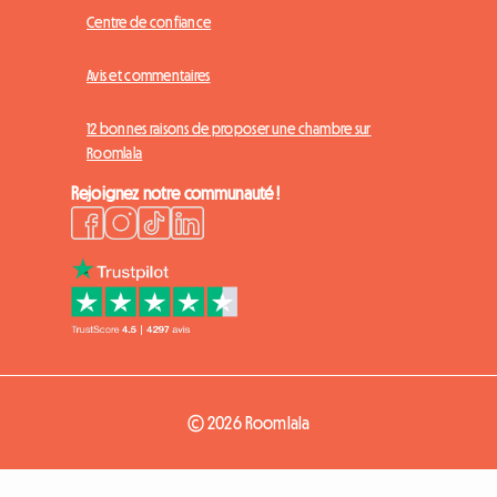
Centre de confiance
Avis et commentaires
12 bonnes raisons de proposer une chambre sur
Roomlala
Rejoignez notre communauté !
© 2026 Roomlala