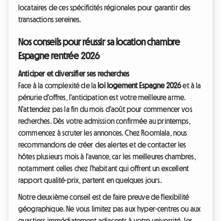
locataires de ces spécificités régionales pour garantir des
transactions sereines.
Nos conseils pour réussir sa location chambre
Espagne rentrée 2026
Anticiper et diversifier ses recherches
Face à la complexité de la
loi logement Espagne 2026
et à la
pénurie d'offres, l'anticipation est votre meilleure arme.
N'attendez pas la fin du mois d'août pour commencer vos
recherches. Dès votre admission confirmée au printemps,
commencez à scruter les annonces. Chez Roomlala, nous
recommandons de créer des alertes et de contacter les
hôtes plusieurs mois à l'avance, car les meilleures chambres,
notamment celles chez l'habitant qui offrent un excellent
rapport qualité-prix, partent en quelques jours.
Notre deuxième conseil est de faire preuve de flexibilité
géographique. Ne vous limitez pas aux hyper-centres ou aux
quartiers immédiatement adjacents à votre université. Les