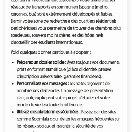
réseaux de transports en commun en Espagne (métro,
cercanías, bus) sont extrêmement développés et fiables.
Élargir votre zone de recherche à des quartiers résidentiels
périphériques vous permettra de trouver des chambres plus
spacieuses, souvent moins chères, et des hôtes ravis
d'accueillir des étudiants internationaux.
Voici quelques bonnes pratiques à adopter :
Préparez un dossier solide :
Ayez toujours vos documents
prêts en format numérique (pièce d'identité, preuve
d'inscription universitaire, garanties financières).
Personnalisez vos messages :
Les hôtes reçoivent de
nombreuses demandes. Un message de présentation
clair, poli, expliquant votre projet d'études et votre
mode de vie fera toute la différence.
Utilisez des plateformes sécurisées :
Passez par des sites
comme Roomlala pour éviter les arnaques fréquentes sur
les réseaux sociaux et garantir la sécurité de vos