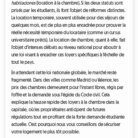
habitaciones
(location à la chambre). Si les deux statuts sont
prisés par les étudiants, ils font l'objet de réformes distinctes.
La location temporaire, souvent utilisée pour des séjours de
quelques mois, est de plus en plus encadrée pour prouver la
réelle nécessité temporaire du locataire (comme un cursus
universitaire précis). La location de chambre, quant à elle, fait
l'objet d'intenses débats au niveau national pour aboutir à
une loi visant à encadrer ces loyers spécifiques à l'échelle de
tout le pays.
En attendant cette loi nationale globale, le marché reste
fragmenté. Dans des villes comme Madrid ou Valence, les
prix des chambres demeurent pour l'instant libres, régis par
l'offre et la demande sous l'égide du Code civil. Cela
explique la hausse rapide des loyers à la chambre dans la
capitale, où les propriétaires anticipent de futures
régulations tout en profitant de la forte demande étudiante
actuelle. C'est pourquoi nous vous conseillons de sécuriser
votre logement le plus tôt possible.