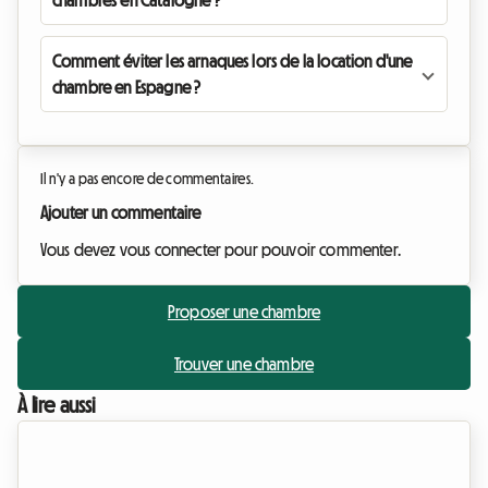
chambres en Catalogne ?
Comment éviter les arnaques lors de la location d'une
chambre en Espagne ?
Il n'y a pas encore de commentaires.
Ajouter un commentaire
Vous devez vous connecter pour pouvoir commenter.
Proposer une chambre
Trouver une chambre
À lire aussi