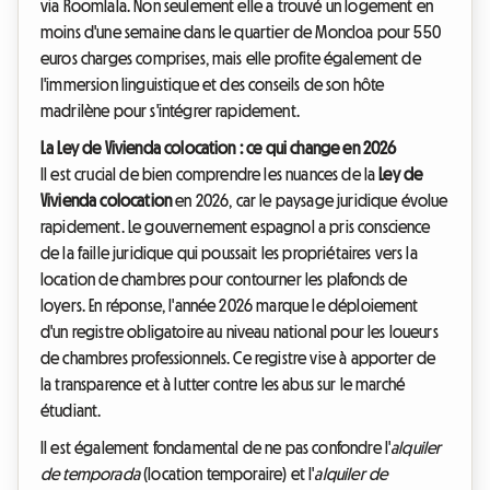
via Roomlala. Non seulement elle a trouvé un logement en
moins d'une semaine dans le quartier de Moncloa pour 550
euros charges comprises, mais elle profite également de
l'immersion linguistique et des conseils de son hôte
madrilène pour s'intégrer rapidement.
La Ley de Vivienda colocation : ce qui change en 2026
Il est crucial de bien comprendre les nuances de la
Ley de
Vivienda colocation
en 2026, car le paysage juridique évolue
rapidement. Le gouvernement espagnol a pris conscience
de la faille juridique qui poussait les propriétaires vers la
location de chambres pour contourner les plafonds de
loyers. En réponse, l'année 2026 marque le déploiement
d'un registre obligatoire au niveau national pour les loueurs
de chambres professionnels. Ce registre vise à apporter de
la transparence et à lutter contre les abus sur le marché
étudiant.
Il est également fondamental de ne pas confondre l'
alquiler
de temporada
(location temporaire) et l'
alquiler de