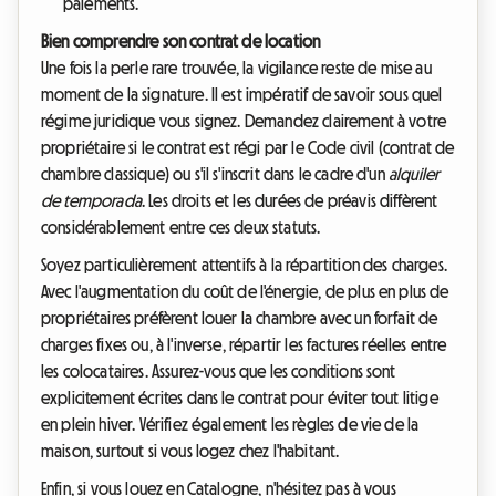
paiements.
Bien comprendre son contrat de location
Une fois la perle rare trouvée, la vigilance reste de mise au
moment de la signature. Il est impératif de savoir sous quel
régime juridique vous signez. Demandez clairement à votre
propriétaire si le contrat est régi par le Code civil (contrat de
chambre classique) ou s'il s'inscrit dans le cadre d'un
alquiler
de temporada
. Les droits et les durées de préavis diffèrent
considérablement entre ces deux statuts.
Soyez particulièrement attentifs à la répartition des charges.
Avec l'augmentation du coût de l'énergie, de plus en plus de
propriétaires préfèrent louer la chambre avec un forfait de
charges fixes ou, à l'inverse, répartir les factures réelles entre
les colocataires. Assurez-vous que les conditions sont
explicitement écrites dans le contrat pour éviter tout litige
en plein hiver. Vérifiez également les règles de vie de la
maison, surtout si vous logez chez l'habitant.
Enfin, si vous louez en Catalogne, n'hésitez pas à vous