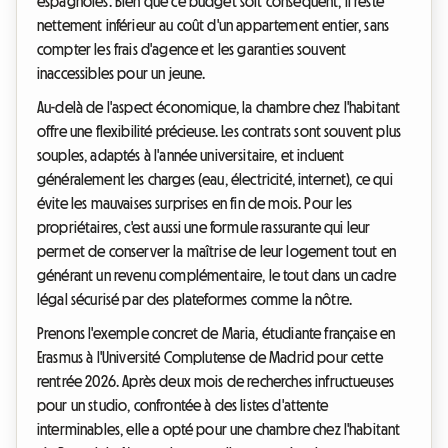
espagnoles. Bien que ce budget soit conséquent, il reste
nettement inférieur au coût d'un appartement entier, sans
compter les frais d'agence et les garanties souvent
inaccessibles pour un jeune.
Au-delà de l'aspect économique, la chambre chez l'habitant
offre une flexibilité précieuse. Les contrats sont souvent plus
souples, adaptés à l'année universitaire, et incluent
généralement les charges (eau, électricité, internet), ce qui
évite les mauvaises surprises en fin de mois. Pour les
propriétaires, c'est aussi une formule rassurante qui leur
permet de conserver la maîtrise de leur logement tout en
générant un revenu complémentaire, le tout dans un cadre
légal sécurisé par des plateformes comme la nôtre.
Prenons l'exemple concret de Maria, étudiante française en
Erasmus à l'Université Complutense de Madrid pour cette
rentrée 2026. Après deux mois de recherches infructueuses
pour un studio, confrontée à des listes d'attente
interminables, elle a opté pour une chambre chez l'habitant