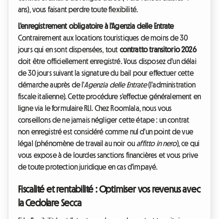
ans), vous faisant perdre toute flexibilité.
L'enregistrement obligatoire à l'Agenzia delle Entrate
Contrairement aux locations touristiques de moins de 30
jours qui en sont dispensées, tout
contratto transitorio 2026
doit être officiellement enregistré. Vous disposez d'un délai
de 30 jours suivant la signature du bail pour effectuer cette
démarche auprès de l'
Agenzia delle Entrate
(l'administration
fiscale italienne). Cette procédure s'effectue généralement en
ligne via le formulaire RLI. Chez Roomlala, nous vous
conseillons de ne jamais négliger cette étape : un contrat
non enregistré est considéré comme nul d'un point de vue
légal (phénomène de travail au noir ou
affitto in nero
), ce qui
vous expose à de lourdes sanctions financières et vous prive
de toute protection juridique en cas d'impayé.
Fiscalité et rentabilité : Optimiser vos revenus avec
la Cedolare Secca