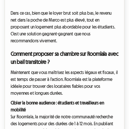
Dans ce cas, bien que le loyer brut soit plus bas, le revenu
net dans la poche de Marco est plus élevé, tout en
proposant un logement plus abordable pour les étudiants.
C'est une solution gagnant-gagnant que nous
recommandons vivement.
Comment proposer sa chambre sur Roomlala avec
un bail transitoire ?
Maintenant que vous maîtrisez les aspects légaux et fiscaux, il
est temps de passer à l'action. Roomlala est la plateforme
idéale pour trouver des locataires fiables pour vos
moyennes et longues durées.
Cibler la bonne audience : étudiants et travailleurs en
mobilité
Sur Roomlala, la majorité de notre communauté recherche
des logements pour des durées de 1 à 12 mois. En publiant