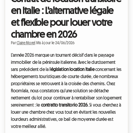
en Italie : L'alternative légale
et flexible pour louer votre
chambre en 2026
Par
Claire Morel
|
Mis à jour le 24/06/2026
L'année 2026 marque un tournant décisif dans le paysage
immobilier de la péninsule italienne. Avec le durcissement
sans précédent de la
législation location Italie
concernant les
hébergements touristiques de courte durée, de nombreux
propriétaires se retrouvent à la croisée des chemins. Chez
Roomlala, nous constatons qu'une solution se détache
nettement du lot pour continuer à rentabiliser son logement
sereinement : le
contratto transitorio 2026
. Si vous cherchez à
louer une chambre chez vous tout en évitant les nouvelles
lourdeurs administratives, ce bail de moyenne durée est
votre meilleur allié.