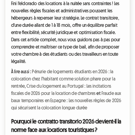
Fini l'eldorado des locations à la nuitée sans contraintes ! Les
nouvelles règles fiscales et administratives poussent les
hébergeurs à repenser leur stratégie. Le contrat transitoire,
d'une durée allant de 1 à 18 mois, offre un équilibre parfait
entre flexibilité, sécurité juridique et optimisation fiscale.
Dans cet article complet, nous vous guidons pas à pas pour
comprendre et maîtriser ce type de bail, afin de proposer
votre chambre à des étudiants ou des travailleurs en toute
légalité.
À lire aussi :
Pénurie de logements étudiants en 2026 : la
colocation chez l'habitant comme solution phare pour la
rentrée
,
Crise du logement au Portugal : Les incitations
fiscales de 2026 pour la location de chambres
et
Fraude aux
baux temporaires en Espagne : Les nouvelles règles de 2026
qui sécurisent la colocation longue durée
Pourquoi le contratto transitorio 2026 devient-il la
norme face aux locations touristiques ?