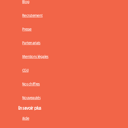
Blog
Recrutement
Presse
Partenariats
Mentions légales
CGU
Nos chiffres
Nouveautés
En savoir plus
Aide