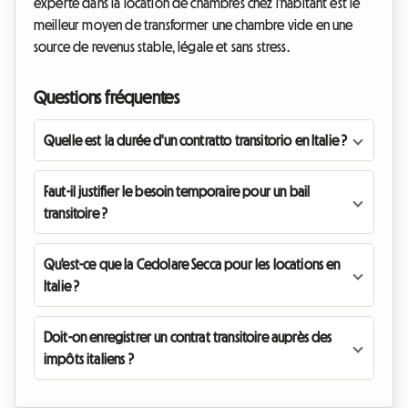
experte dans la location de chambres chez l'habitant est le
meilleur moyen de transformer une chambre vide en une
source de revenus stable, légale et sans stress.
Questions fréquentes
Quelle est la durée d'un contratto transitorio en Italie ?
Faut-il justifier le besoin temporaire pour un bail
transitoire ?
Qu'est-ce que la Cedolare Secca pour les locations en
Italie ?
Doit-on enregistrer un contrat transitoire auprès des
impôts italiens ?