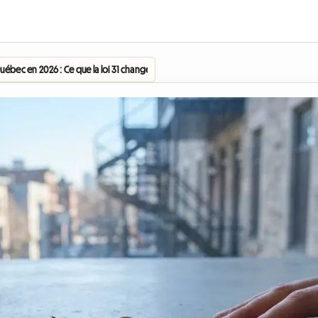
uébec en 2026 : Ce que la loi 31 change pour les colocataires