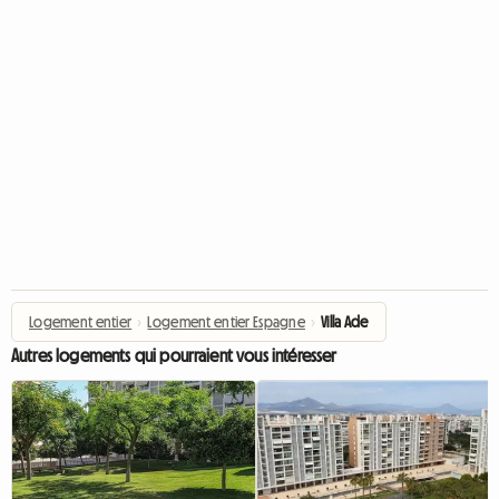
Logement entier
›
Logement entier Espagne
›
Villa Ade
Autres logements qui pourraient vous intéresser