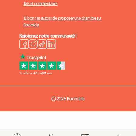
Avis et commentaires
12 bonnes raisons de proposer une chambre sur
Roomlala
Rejoignez notre communauté !
© 2026 Roomlala