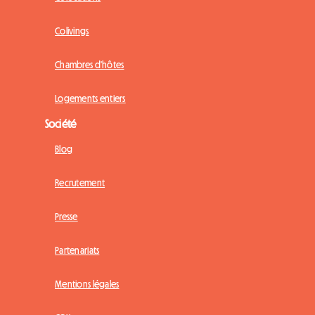
Colivings
Chambres d'hôtes
Logements entiers
Société
Blog
Recrutement
Presse
Partenariats
Mentions légales