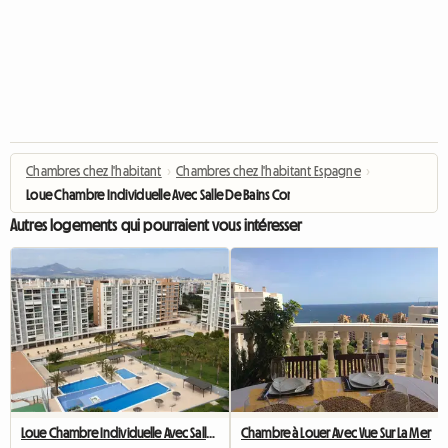
Chambres chez l'habitant
›
Chambres chez l'habitant Espagne
›
Loue Chambre Individuelle Avec Salle De Bains Commune
Autres logements qui pourraient vous intéresser
Loue Chambre Individuelle Avec Salle De Bains Commune
Chambre à Louer Avec Vue Sur La Mer