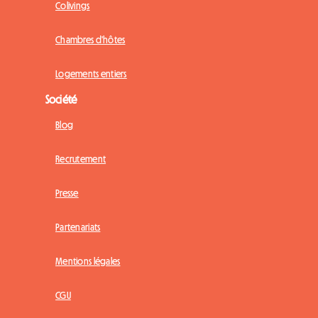
Colivings
Chambres d'hôtes
Logements entiers
Société
Blog
Recrutement
Presse
Partenariats
Mentions légales
CGU