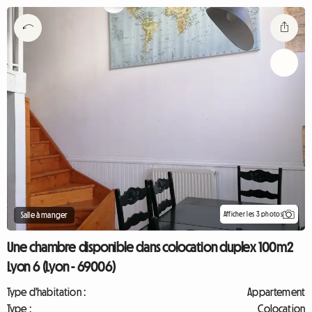
Afficher les 3 photos
Salle à manger
Une chambre disponible dans colocation duplex 100m2
Lyon 6 (Lyon - 69006)
Type d'habitation :
Appartement
Type :
Colocation