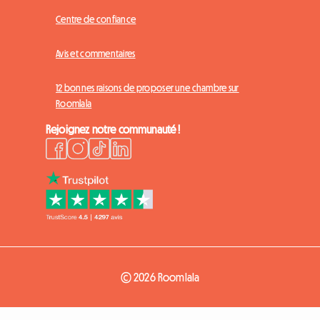
Centre de confiance
Avis et commentaires
12 bonnes raisons de proposer une chambre sur
Roomlala
Rejoignez notre communauté !
© 2026 Roomlala