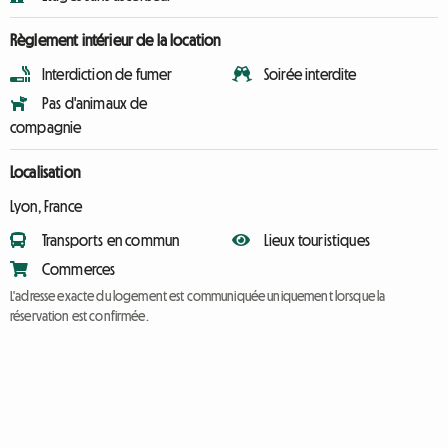
Règlement intérieur de la location
Interdiction de fumer
Soirée interdite
Pas d'animaux de
compagnie
Localisation
Lyon, France
Transports en commun
Lieux touristiques
Commerces
L'adresse exacte du logement est communiquée uniquement lorsque la
réservation est confirmée.