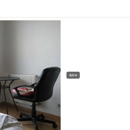
Autre