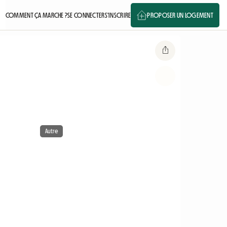
COMMENT ÇA MARCHE ?
SE CONNECTER
S'INSCRIRE
PROPOSER UN LOGEMENT
Autre