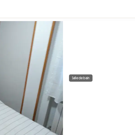
Salle de bain