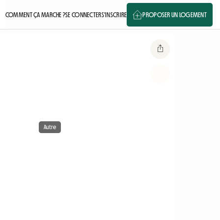
COMMENT ÇA MARCHE ?
SE CONNECTER
S'INSCRIRE
PROPOSER UN LOGEMENT
Autre