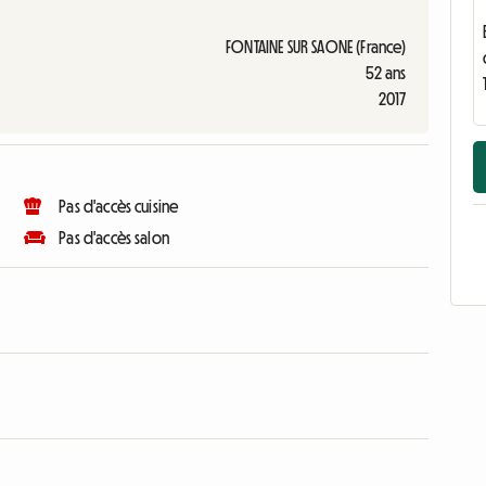
FONTAINE SUR SAONE (France)
52 ans
2017
Pas d'accès cuisine
Pas d'accès salon