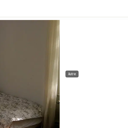
Autre