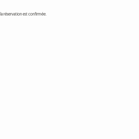
a réservation est confirmée.