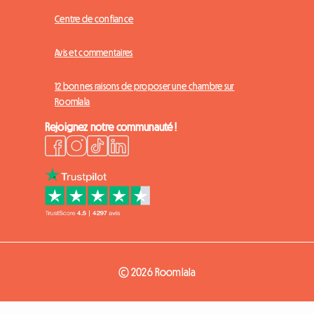
Centre de confiance
Avis et commentaires
12 bonnes raisons de proposer une chambre sur
Roomlala
Rejoignez notre communauté !
© 2026 Roomlala