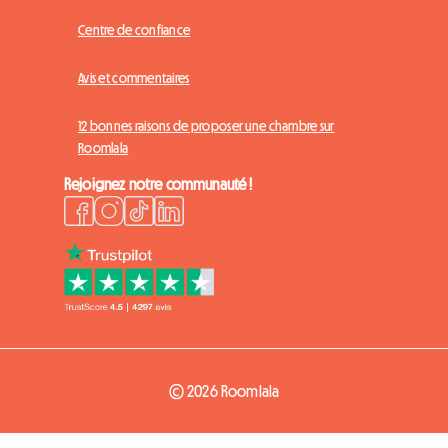
Centre de confiance
Avis et commentaires
12 bonnes raisons de proposer une chambre sur
Roomlala
Rejoignez notre communauté !
© 2026 Roomlala