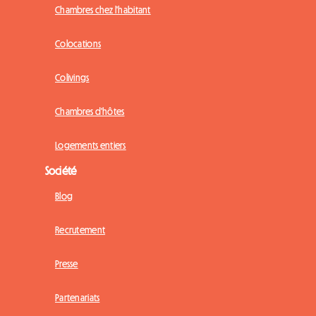
Chambres chez l'habitant
Colocations
Colivings
Chambres d'hôtes
Logements entiers
Société
Blog
Recrutement
Presse
Partenariats