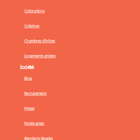
Colocations
Colivings
Chambres d'hôtes
Logements entiers
Société
Blog
Recrutement
Presse
Partenariats
Mentions légales