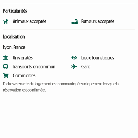
Particularités
Animaux acceptés
Fumeurs acceptés
Localisation
Lyon, France
Universités
Lieux touristiques
Transports en commun
Gare
Commerces
L'adresse exacte du logement est communiquée uniquement lorsque la
réservation est confirmée.