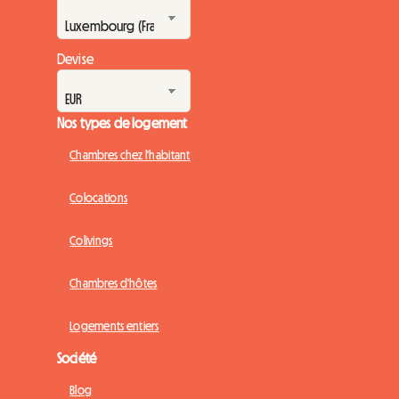
Devise
Nos types de logement
Chambres chez l'habitant
Colocations
Colivings
Chambres d'hôtes
Logements entiers
Société
Blog