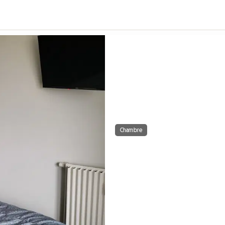
Chambre