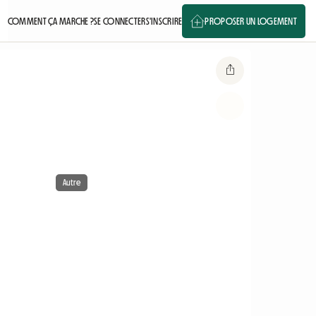
COMMENT ÇA MARCHE ?
SE CONNECTER
S'INSCRIRE
PROPOSER UN LOGEMENT
Autre