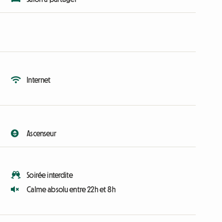
Internet
Ascenseur
Soirée interdite
Calme absolu entre 22h et 8h