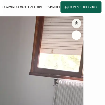
COMMENT ÇA MARCHE ?
SE CONNECTER
S'INSCRIRE
PROPOSER UN LOGEMENT