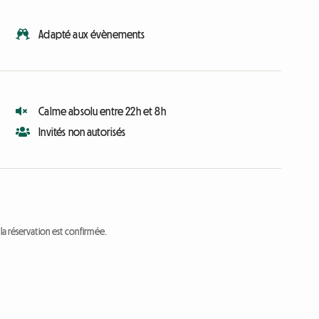
Adapté aux évènements
Calme absolu entre 22h et 8h
Invités non autorisés
a réservation est confirmée.