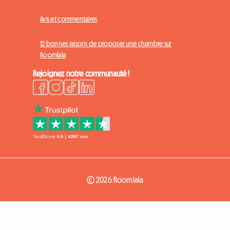
Avis et commentaires
12 bonnes raisons de proposer une chambre sur
Roomlala
Rejoignez notre communauté !
© 2026 Roomlala