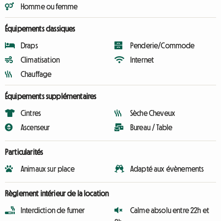
Homme ou femme
Équipements classiques
Draps
Penderie/Commode
Climatisation
Internet
Chauffage
Équipements supplémentaires
Cintres
Sèche Cheveux
Ascenseur
Bureau / Table
Particularités
Animaux sur place
Adapté aux évènements
Règlement intérieur de la location
Interdiction de fumer
Calme absolu entre 22h et