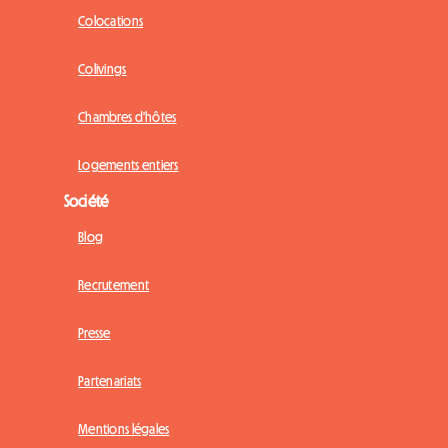
Colocations
Colivings
Chambres d'hôtes
Logements entiers
Société
Blog
Recrutement
Presse
Partenariats
Mentions légales