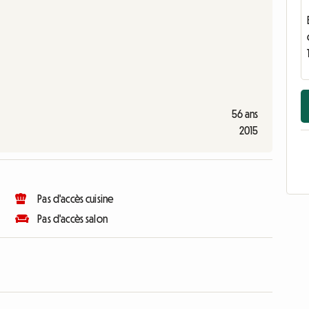
56 ans
2015
Pas d'accès cuisine
Pas d'accès salon