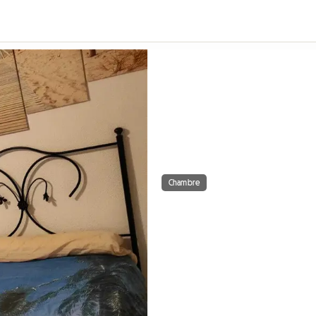
Chambre