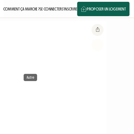
COMMENT ÇA MARCHE ?
SE CONNECTER
S'INSCRIRE
PROPOSER UN LOGEMENT
Autre