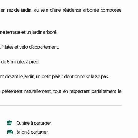
en rez-de-jardin, au sein d’une résidence arborée composée
ne terrasse et un jardin arboré.
 Pilates et vélo d’appartement.
s de 5 minutes à pied.
devant le jardin, un petit plaisir dont on ne se lasse pas.
e présentent naturellement, tout en respectant parfaitement le
Cuisine à partager
Salon à partager