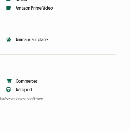
Amazon Prime Video
Animaux sur place
Commerces
Aéroport
a réservation est confirmée.