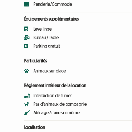
Penderie/Commode
Équipements supplémentaires
Lave linge
Bureau / Table
Parking gratuit
Particularités
Animaux sur place
Règlement intérieur de la location
Interdiction de fumer
Pas d'animaux de compagnie
Ménage à faire soi même
Localisation