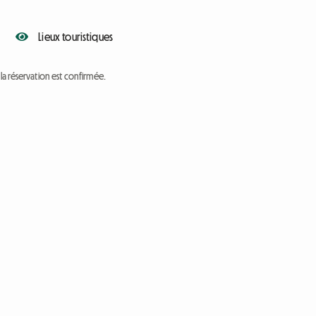
Lieux touristiques
a réservation est confirmée.