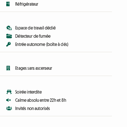
Réfrigérateur
Espace de travail dédié
Détecteur de fumée
Entrée autonome (boîte à clés)
Etages sans ascenseur
Soirée interdite
Calme absolu entre 22h et 8h
Invités non autorisés