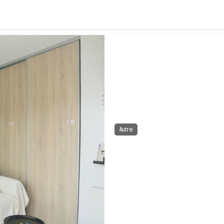
Autre