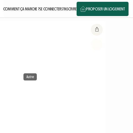
COMMENT ÇA MARCHE ?
SE CONNECTER
S'INSCRIRE
PROPOSER UN LOGEMENT
Autre