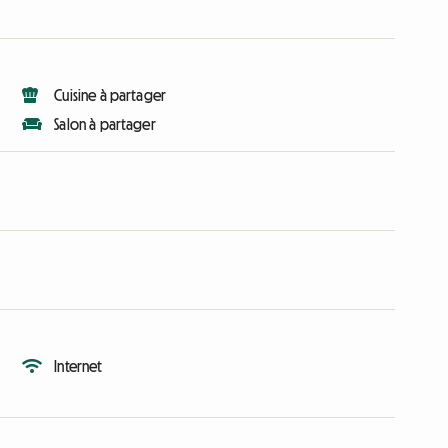
Cuisine à partager
Salon à partager
Internet