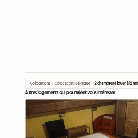
Colocations
›
Colocations Belgique
›
2 chambres à louer à 12 m
Autres logements qui pourraient vous intéresser