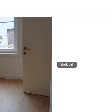
Salle de bain