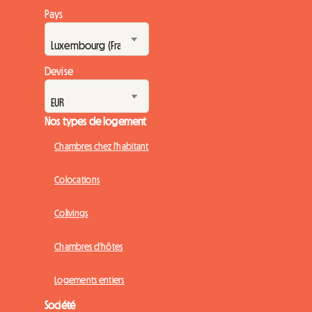
Pays
Devise
Nos types de logement
Chambres chez l'habitant
Colocations
Colivings
Chambres d'hôtes
Logements entiers
Société