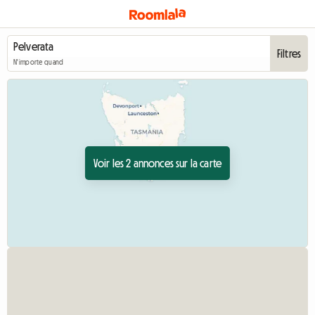
Filtres
N'importe quand
Voir les 2 annonces sur la carte