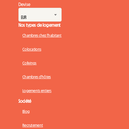
Devise
Nos types de logement
Chambres chez l'habitant
Colocations
Colivings
Chambres d'hôtes
Logements entiers
Société
Blog
Recrutement