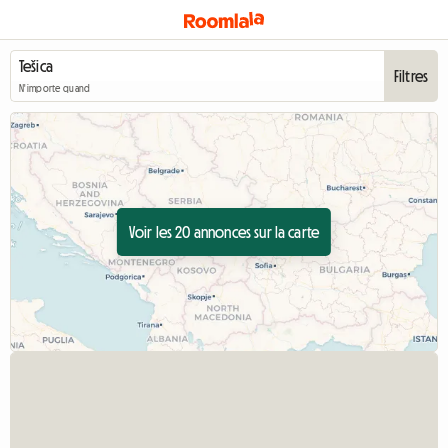
Filtres
N'importe quand
Voir les 20 annonces sur la carte