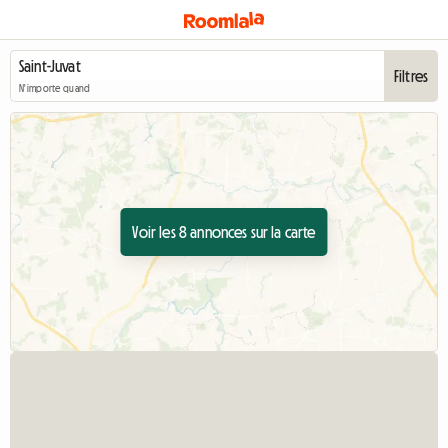
Filtres
N'importe quand
Voir les 8 annonces sur la carte