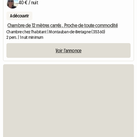
40 € / nuit
A découvrir
Chambre de 12 mètres carrés . Proche de toute commodité
Chambre chez l'habitant | Montauban-de-Bretagne (35360)
2 pers. | 1 nuit minimum
Voir l'annonce