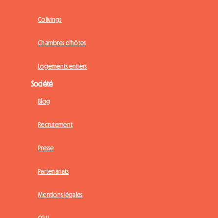
Colivings
Chambres d'hôtes
Logements entiers
Société
Blog
Recrutement
Presse
Partenariats
Mentions légales