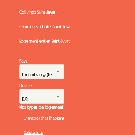
Colivings Saint-Juvat
Chambres d'hôtes Saint-Juvat
Logement entier Saint-Juvat
Pays
Devise
Nos types de logement
Chambres chez l'habitant
Colocations