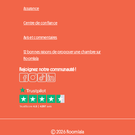
Assurance
Centre de confiance
Avis et commentaires
12 bonnes raisons de proposer une chambre sur
Roomlala
Rejoignez notre communauté !
© 2026 Roomlala