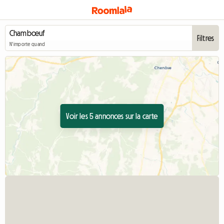
Filtres
N'importe quand
Voir les 5 annonces sur la carte