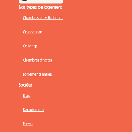
Nos types de logement
Chambres chez l'habitant
Colocations
Colivings
Chambres d'hôtes
Logements entiers
Société
Blog
Recrutement
Presse