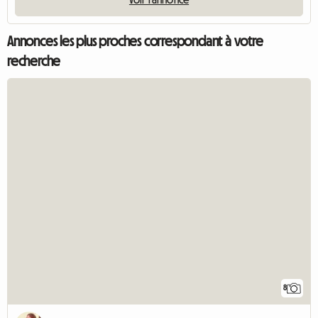
Annonces les plus proches correspondant à votre
recherche
8