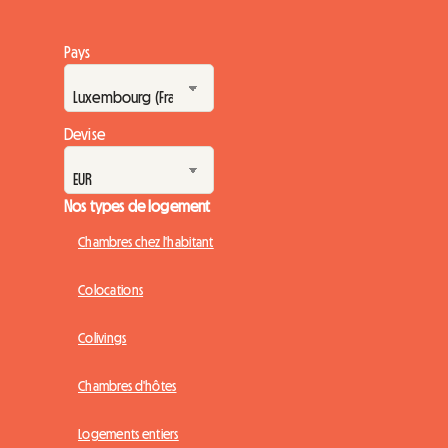
Pays
Devise
Nos types de logement
Chambres chez l'habitant
Colocations
Colivings
Chambres d'hôtes
Logements entiers