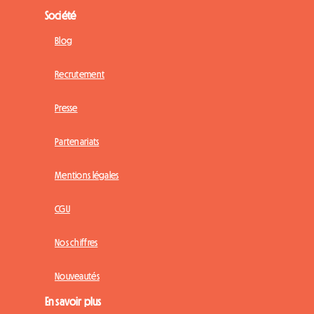
Société
Blog
Recrutement
Presse
Partenariats
Mentions légales
CGU
Nos chiffres
Nouveautés
En savoir plus