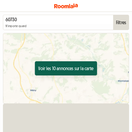
Filtres
N'importe quand
Voir les 10 annonces sur la carte