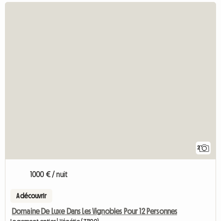
2
1000 € / nuit
A découvrir
Domaine De Luxe Dans Les Vignobles Pour 12 Personnes