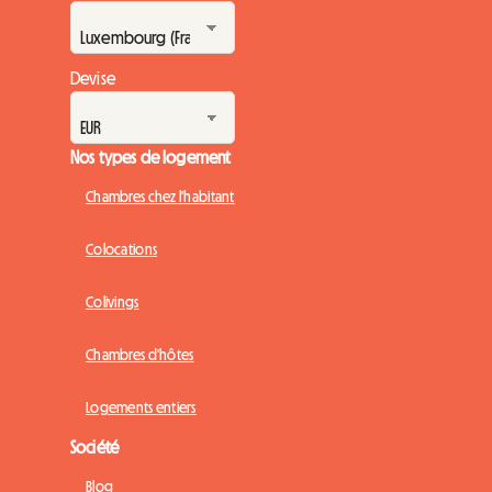
Devise
Nos types de logement
Chambres chez l'habitant
Colocations
Colivings
Chambres d'hôtes
Logements entiers
Société
Blog