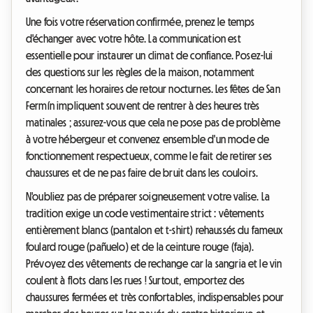
Une fois votre réservation confirmée, prenez le temps
d'échanger avec votre hôte. La communication est
essentielle pour instaurer un climat de confiance. Posez-lui
des questions sur les règles de la maison, notamment
concernant les horaires de retour nocturnes. Les fêtes de San
Fermín impliquent souvent de rentrer à des heures très
matinales ; assurez-vous que cela ne pose pas de problème
à votre hébergeur et convenez ensemble d'un mode de
fonctionnement respectueux, comme le fait de retirer ses
chaussures et de ne pas faire de bruit dans les couloirs.
N'oubliez pas de préparer soigneusement votre valise. La
tradition exige un code vestimentaire strict : vêtements
entièrement blancs (pantalon et t-shirt) rehaussés du fameux
foulard rouge (pañuelo) et de la ceinture rouge (faja).
Prévoyez des vêtements de rechange car la sangria et le vin
coulent à flots dans les rues ! Surtout, emportez des
chaussures fermées et très confortables, indispensables pour