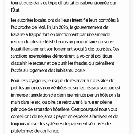
touristiques dans ce type d'habitation subventionnée par
l'État.
Les autorités locales ont d'ailleurs intensifié leurs contrôles à
l'approche de l'été. En juin 2026, le gouvernement de
Navarre a frappé fort en sanctionnant par une amende
record de plus de 16 500 euros un propriétaire qui sous-
louait illégalement son logement social à des touristes. Ces
sanctions exemplaires démontrent la volonté politique
d'assainir le secteur et de punir les fraudes qui pénalisent
l'accès au logement des habitants locaux.
Pour les voyageurs, le risque de réserver sur des sites de
petites annonces non vérifiées ou sur les réseaux sociaux est
immense : annulation de dernière minute par un hôte pris la
main dans le sac, ou pire, se retrouver à la rue en pleine
période de saturation hôtelière. C'est pourquoi nous vous
conseillons de ne jamais payer en espèces à l'arrivée et de
toujours utiliser les systèmes de paiement sécurisés de
plateformes de confiance.