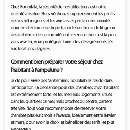
Chez Roomlala, la sécurité de nos utilisateurs est notre
priorité absolue. Nous vérifions scrupuleusement les profils
de nos hébergeurs et les avis laissés par la communauté
pour écarter toute pratique frauduleuse. En cas de litige ou
de problème de conformité, notre service client est là pour
vous assister, vous protégeant ainsi des désagréments liés
aux locations illégales.
Comment bien préparer votre séjour chez
l'habitant à Pampelune ?
La clé pour vivre des Sanfermines inoubliables réside dans
l'anticipation. La demande pour des chambres chez l'habitant
est extrêmement forte, et les meilleurs logements, situés
dans les quartiers calmes mais proches du centre, partent
très vite. Nous vous recommandons de réserver votre
chambre plusieurs mois à l'avance, idéalement entre janvier
et mars, pour avoir le choix et bénéficier des tarifs les plus
avantageux.