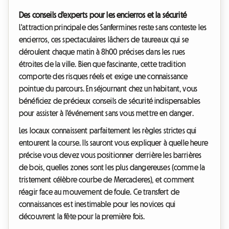
Des conseils d'experts pour les encierros et la sécurité
L'attraction principale des Sanfermines reste sans conteste les
encierros, ces spectaculaires lâchers de taureaux qui se
déroulent chaque matin à 8h00 précises dans les rues
étroites de la ville. Bien que fascinante, cette tradition
comporte des risques réels et exige une connaissance
pointue du parcours. En séjournant chez un habitant, vous
bénéficiez de précieux conseils de sécurité indispensables
pour assister à l'événement sans vous mettre en danger.
Les locaux connaissent parfaitement les règles strictes qui
entourent la course. Ils sauront vous expliquer à quelle heure
précise vous devez vous positionner derrière les barrières
de bois, quelles zones sont les plus dangereuses (comme la
tristement célèbre courbe de Mercaderes), et comment
réagir face au mouvement de foule. Ce transfert de
connaissances est inestimable pour les novices qui
découvrent la fête pour la première fois.