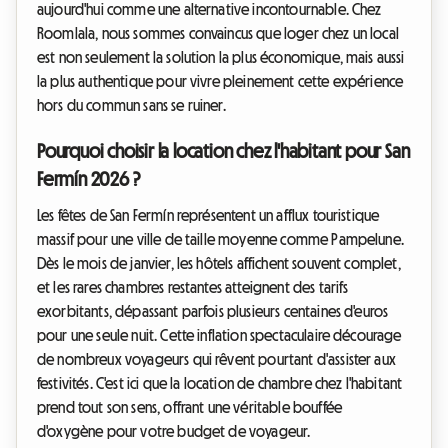
aujourd'hui comme une alternative incontournable. Chez
Roomlala, nous sommes convaincus que loger chez un local
est non seulement la solution la plus économique, mais aussi
la plus authentique pour vivre pleinement cette expérience
hors du commun sans se ruiner.
Pourquoi choisir la location chez l'habitant pour San
Fermín 2026 ?
Les fêtes de San Fermín représentent un afflux touristique
massif pour une ville de taille moyenne comme Pampelune.
Dès le mois de janvier, les hôtels affichent souvent complet,
et les rares chambres restantes atteignent des tarifs
exorbitants, dépassant parfois plusieurs centaines d'euros
pour une seule nuit. Cette inflation spectaculaire décourage
de nombreux voyageurs qui rêvent pourtant d'assister aux
festivités. C'est ici que la location de chambre chez l'habitant
prend tout son sens, offrant une véritable bouffée
d'oxygène pour votre budget de voyageur.