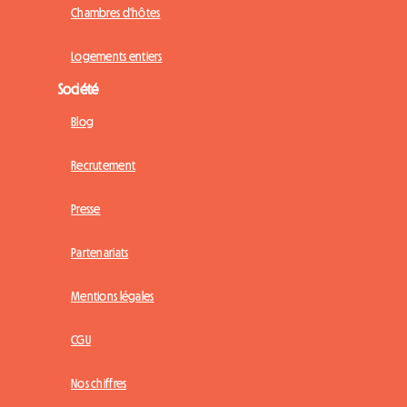
Chambres d'hôtes
Logements entiers
Société
Blog
Recrutement
Presse
Partenariats
Mentions légales
CGU
Nos chiffres