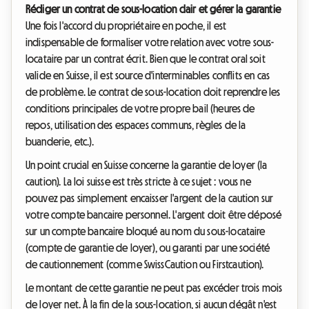
Rédiger un contrat de sous-location clair et gérer la garantie
Une fois l'accord du propriétaire en poche, il est
indispensable de formaliser votre relation avec votre sous-
locataire par un contrat écrit. Bien que le contrat oral soit
valide en Suisse, il est source d'interminables conflits en cas
de problème. Le contrat de sous-location doit reprendre les
conditions principales de votre propre bail (heures de
repos, utilisation des espaces communs, règles de la
buanderie, etc.).
Un point crucial en Suisse concerne la garantie de loyer (la
caution). La loi suisse est très stricte à ce sujet : vous ne
pouvez pas simplement encaisser l'argent de la caution sur
votre compte bancaire personnel. L'argent doit être déposé
sur un compte bancaire bloqué au nom du sous-locataire
(compte de garantie de loyer), ou garanti par une société
de cautionnement (comme SwissCaution ou Firstcaution).
Le montant de cette garantie ne peut pas excéder trois mois
de loyer net. À la fin de la sous-location, si aucun dégât n'est