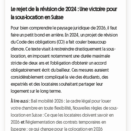
Le rejet de la révision de 2024 : Une victoire pour
la sous-location en Suisse
Pour bien comprendre le paysage juridique de 2026, il faut
faire un petit bond en arrière. En 2024, un projet de révision
du Code des obligations (CO) a fait couler beaucoup
d'encre. Ce texte visait à restreindre drastiquement la sous-
location, en imposant notamment une durée maximale
stricte de deux ans et l'obligation d'obtenir un accord
obligatoirement écrit du bailleur. Ces mesures auraient
considérablement compliqué la vie des étudiants, des
expatriés et des locataires souhaitant partager leur
logement sur le long terme.
À lire aussi :
Bail mobilité 2026 : Le cadre légal pour louer
votre chambre en toute flexibilité
,
Nouvelles règles de sous-
location en Suisse : Ce que les locataires doivent savoir en
2026
et
Réglementation des contrats temporaires en
Espagne : ce qui change pour la colocation en 2026