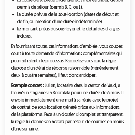
permis de séjour (permis B, C, ou L).
La durée prévue de la sous-location (dates de début et
de fin, ou mention d'une durée indéterminée).
Le montant précis du sous-loyer et le détail des charges
incluses.
En fournissant toutes ces informations d'emblée, vous coupez
court à toute demande d'informations complémentaires qui
pourrait ralentir le processus. Rappelez-vous que la régie
dispose d'un délai de réponse raisonnable (généralement
deux à quatre semaines), il faut donc anticiper.
Exemple concret :
Julien, locataire dans le canton de Vaud, a
trouvé un stagiaire via Roomlala pour une durée de 6 mois. Il
envoie immédiatement un e-mail à sa régie avec le projet
de contrat de sous-location généré grâce aux informations
de la plateforme. Face à un dossier si complet et transparent,
la régie lui donne son accord par retour de courrier en moins
d'une semaine.