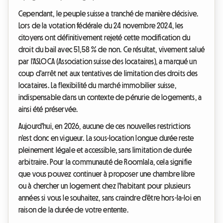
Cependant, le peuple suisse a tranché de manière décisive.
Lors de la votation fédérale du 24 novembre 2024, les
citoyens ont définitivement rejeté cette modification du
droit du bail avec 51,58 % de non. Ce résultat, vivement salué
par l'ASLOCA (Association suisse des locataires), a marqué un
coup d'arrêt net aux tentatives de limitation des droits des
locataires. La flexibilité du marché immobilier suisse,
indispensable dans un contexte de pénurie de logements, a
ainsi été préservée.
Aujourd'hui, en 2026, aucune de ces nouvelles restrictions
n'est donc en vigueur. La sous-location longue durée reste
pleinement légale et accessible, sans limitation de durée
arbitraire. Pour la communauté de Roomlala, cela signifie
que vous pouvez continuer à proposer une chambre libre
ou à chercher un logement chez l'habitant pour plusieurs
années si vous le souhaitez, sans craindre d'être hors-la-loi en
raison de la durée de votre entente.