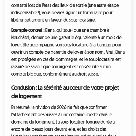
constaté lors de l'état des lieux de sortie (une autre étape
indispensable !), vous devrez signer un formulaire pour
libérer cet argent en faveur du sous-locataire.
Exemple concret :
Elena, qui sous-loue une chambre à
Neuchâtel, demande une garantie équivalente à un mois de
loyer. Elle accompagne son sous-locataire à la banque pour
ouvrir un compte de garantie de loyer à son nom. Ainsi, Elena
est protégée en cas de dommages, et le sous-locataire est
rassuré de savoir que son argent est en sécurité sur un
compte bloqué, conformément au droit suisse.
Conclusion : La sérénité au cœur de votre projet
de logement
En résumé, la révision de 2026 n'a fait que confirmer
l'attachement des Suisses à une certaine liberté dans le
domaine du logement. La sous-location longue durée a
encore de beaux jours devant elle, et les droits des