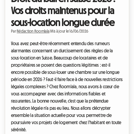
Vos droits maintenus pour la
sous-location longue durée
Par
Rédaction Roomlala
|
Mis à jour le 16/06/2026
Vous avez peut-être récemment entendu des rumeurs
alarmantes concernant un durcissement des règles de la
sous-location en Suisse. Beaucoup de locataires et de
propriétaires se posent des questions légitimes : est-il
encore possible de sous-louer une chambre sur une longue
période en 2026 ? Faut-il faire face à de nouvelles restrictions
légales complexes ? Chez Roomlala, nous avons à cœur de
vous accompagner avec des informations fiables et
rassurantes. La bonne nouvelle, c'est que la prétendue
révolution légale n'a pas eu lieu. Nous allons décrypter
ensemble la situation actuelle pour vous permettre de
poursuivre vos projets de logement chez l'habitant en toute
sérénité.