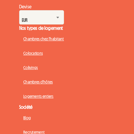
Devise
Nos types de logement
Chambres chez l'habitant
Colocations
Colivings
Chambres d'hôtes
Logements entiers
Société
Blog
Recrutement