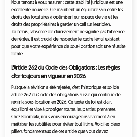
Nous tenons à vous rassurer : cette stabilité juridique est une
excellente nouvelle. Elle maintient un équilibre sain entre les
droits des locataires à optimiser leur espace de vie et les
droits des propriétaires à garder un œil sur leur bien.
Toutefois, l'absence de durcissement ne signifie pas l'absence
de règles. Il est crucial de respecter le cadre légal existant
pour que votre expérience de sous-location soit une réussite
totale.
L'Article 262 du Code des Obligations : Les règles
d'or toujours en vigueur en 2026
Puisque la révision a été rejetée, c'est l'historique et solide
article 262 du Code des obligations suisse qui continue de
régir la sous-location en 2026. Ce texte de loi est clair,
équilibré et vise à protéger toutes les parties prenantes.
Chez Roomlala, nous vous encourageons vivement à en
maîtriser les subtilités pour éviter tout litige. Voici les deux
piliers fondamentaux de cet article que vous devez