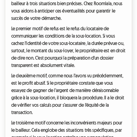
bailleur à trois situations bien précises. Chez Roomlala, nous
vous aidons à anticiper ces éventualités pour garantir le
succès de votre démarche.
Le premier motif de refus est le refus du locataire de
communiquer les conditions de la sous-location. Si vous
cachez l'identité de votre sous-locataire, la durée prévue ou,
surtout, le montant du sous-loyer, le propriétaire est en droit
de dire non. C'est pourquoi la préparation d'un dossier
transparent est absolument vitale.
Le deuxième motif, comme nous l'avons vu précédemment,
est le profit abusif. Si le propriétaire constate que vous
essayez de gagner de l'argent de manière déraisonnable
grâce à la sous-location, il bloquera la procédure. Il a le droit
de vérifier vos calculs pour s'assurer de l'équité de la
transaction.
Le troisième motif concerne les inconvénients majeurs pour
le bailleur. Cela englobe des situations très spécifiques, par