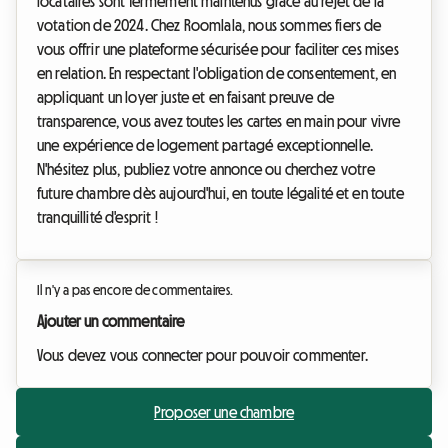
locataires sont fermement maintenus grâce au rejet de la
votation de 2024. Chez Roomlala, nous sommes fiers de
vous offrir une plateforme sécurisée pour faciliter ces mises
en relation. En respectant l'obligation de consentement, en
appliquant un loyer juste et en faisant preuve de
transparence, vous avez toutes les cartes en main pour vivre
une expérience de logement partagé exceptionnelle.
N'hésitez plus, publiez votre annonce ou cherchez votre
future chambre dès aujourd'hui, en toute légalité et en toute
tranquillité d'esprit !
Il n'y a pas encore de commentaires.
Ajouter un commentaire
Vous devez vous connecter pour pouvoir commenter.
Proposer une chambre