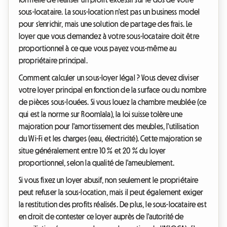
sous-locataire. La sous-location n'est pas un business model
pour s'enrichir, mais une solution de partage des frais. Le
loyer que vous demandez à votre sous-locataire doit être
proportionnel à ce que vous payez vous-même au
propriétaire principal.
Comment calculer un sous-loyer légal ? Vous devez diviser
votre loyer principal en fonction de la surface ou du nombre
de pièces sous-louées. Si vous louez la chambre meublée (ce
qui est la norme sur Roomlala), la loi suisse tolère une
majoration pour l'amortissement des meubles, l'utilisation
du Wi-Fi et les charges (eau, électricité). Cette majoration se
situe généralement entre 10 % et 20 % du loyer
proportionnel, selon la qualité de l'ameublement.
Si vous fixez un loyer abusif, non seulement le propriétaire
peut refuser la sous-location, mais il peut également exiger
la restitution des profits réalisés. De plus, le sous-locataire est
en droit de contester ce loyer auprès de l'autorité de