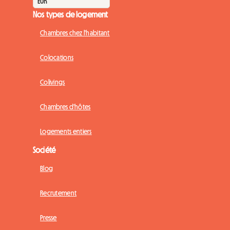
Nos types de logement
Chambres chez l'habitant
Colocations
Colivings
Chambres d'hôtes
Logements entiers
Société
Blog
Recrutement
Presse