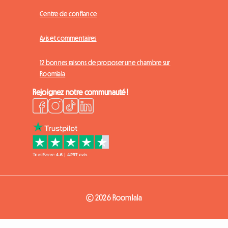
Centre de confiance
Avis et commentaires
12 bonnes raisons de proposer une chambre sur
Roomlala
Rejoignez notre communauté !
© 2026 Roomlala