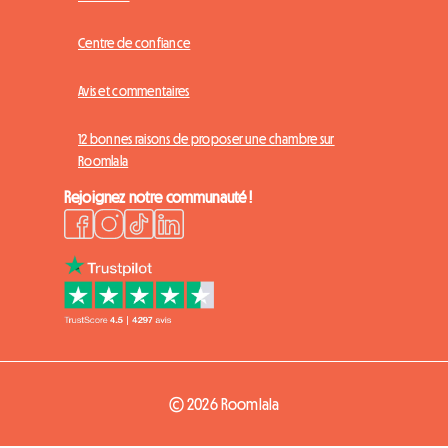
Centre de confiance
Avis et commentaires
12 bonnes raisons de proposer une chambre sur
Roomlala
Rejoignez notre communauté !
© 2026 Roomlala