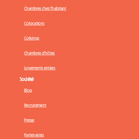
Chambres chez l'habitant
Colocations
Colivings
Chambres d'hôtes
Logements entiers
Société
Blog
Recrutement
Presse
Partenariats