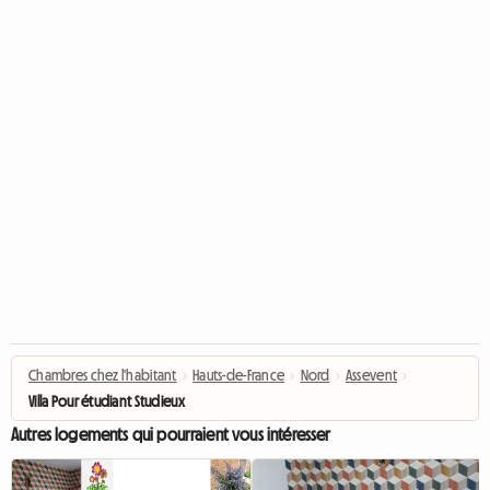
Chambres chez l'habitant
›
Hauts-de-France
›
Nord
›
Assevent
›
Villa Pour étudiant Studieux
Autres logements qui pourraient vous intéresser