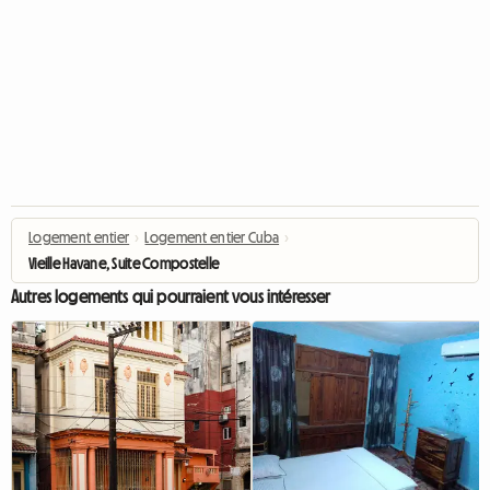
Logement entier
›
Logement entier Cuba
›
Vieille Havane, Suite Compostelle
Autres logements qui pourraient vous intéresser