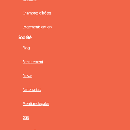
Chambres d'hôtes
Logements entiers
Société
Blog
Recrutement
Presse
Partenariats
Mentions légales
CGU