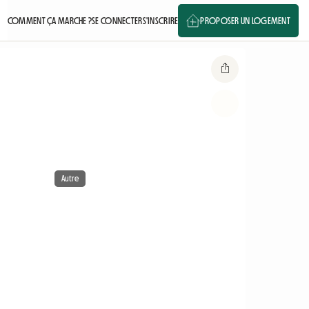
COMMENT ÇA MARCHE ?
SE CONNECTER
S'INSCRIRE
PROPOSER UN LOGEMENT
Autre