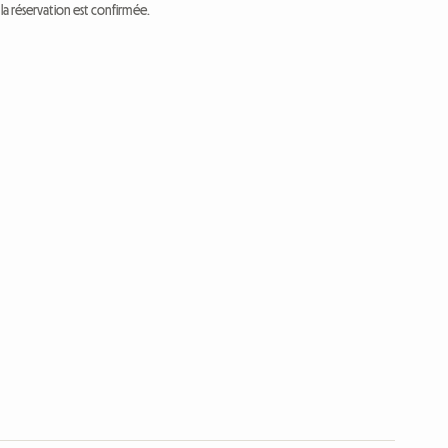
a réservation est confirmée.