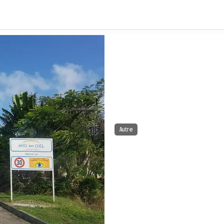
Autre