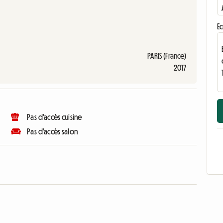
Ec
PARIS (France)
2017
Pas d'accès cuisine
Pas d'accès salon