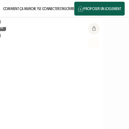
COMMENT ÇA MARCHE ?
SE CONNECTER
S'INSCRIRE
PROPOSER UN LOGEMENT
re