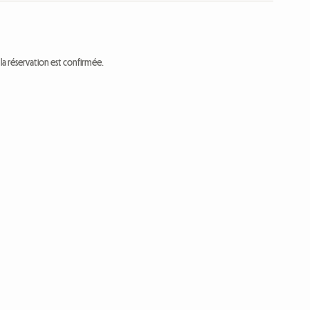
a réservation est confirmée.