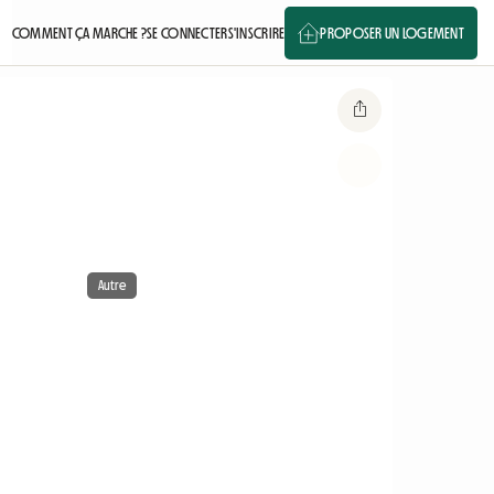
COMMENT ÇA MARCHE ?
SE CONNECTER
S'INSCRIRE
PROPOSER UN LOGEMENT
Autre