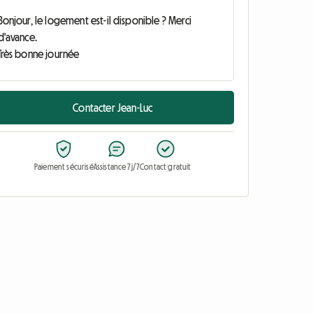
Contacter Jean-Luc
Paiement sécurisé
Assistance 7j/7
Contact gratuit