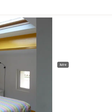
Autre