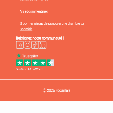
Avis et commentaires
12 bonnes raisons de proposer une chambre sur
Roomlala
Rejoignez notre communauté !
© 2026 Roomlala