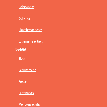
Colocations
Colivings
Chambres d'hôtes
Logements entiers
Société
Blog
Recrutement
Presse
Partenariats
Mentions légales