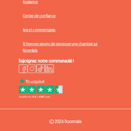
Assurance
Centre de confiance
Avis et commentaires
12 bonnes raisons de proposer une chambre sur
Roomlala
Rejoignez notre communauté !
© 2026 Roomlala