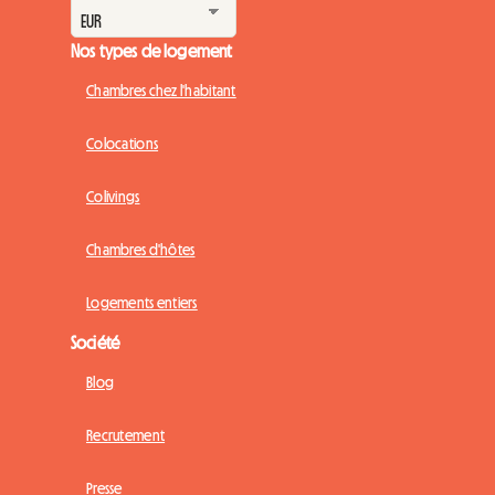
Nos types de logement
Chambres chez l'habitant
Colocations
Colivings
Chambres d'hôtes
Logements entiers
Société
Blog
Recrutement
Presse