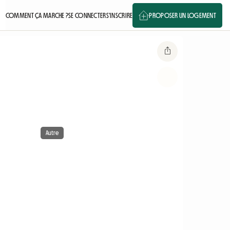
COMMENT ÇA MARCHE ?
SE CONNECTER
S'INSCRIRE
PROPOSER UN LOGEMENT
Autre