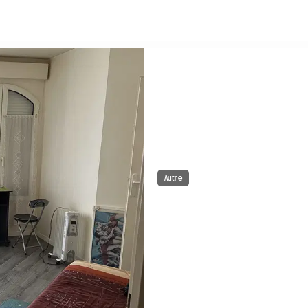
Autre