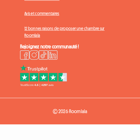
Avis et commentaires
12 bonnes raisons de proposer une chambre sur
Roomlala
Rejoignez notre communauté !
© 2026 Roomlala