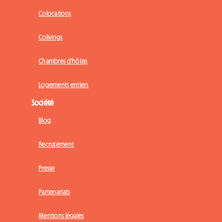
Colocations
Colivings
Chambres d'hôtes
Logements entiers
Société
Blog
Recrutement
Presse
Partenariats
Mentions légales