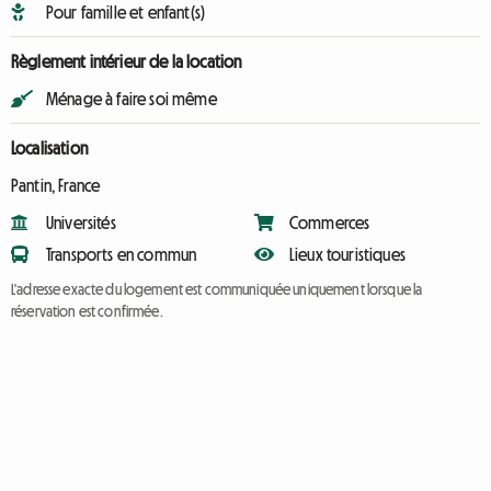
Pour famille et enfant(s)
Règlement intérieur de la location
Ménage à faire soi même
Localisation
Pantin, France
Universités
Commerces
Transports en commun
Lieux touristiques
L'adresse exacte du logement est communiquée uniquement lorsque la
réservation est confirmée.