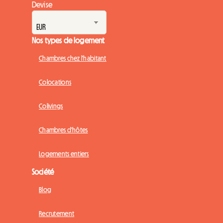
Devise
Nos types de logement
Chambres chez l'habitant
Colocations
Colivings
Chambres d'hôtes
Logements entiers
Société
Blog
Recrutement