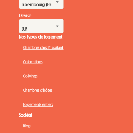
Devise
Nos types de logement
Chambres chez l'habitant
Colocations
Colivings
Chambres d'hôtes
Logements entiers
Société
Blog