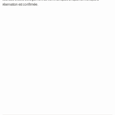
réservation est confirmée.